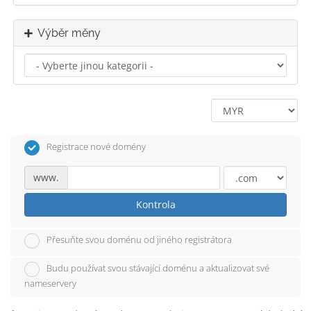
Výběr měny
Registrace nové domény
www.
Kontrola
Přesuňte svou doménu od jiného registrátora
Budu používat svou stávající doménu a aktualizovat své
nameservery