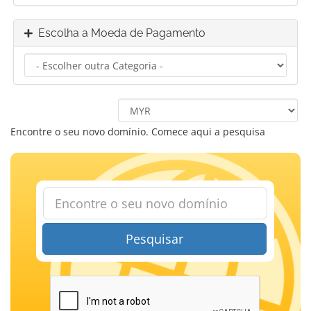
Escolha a Moeda de Pagamento
Encontre o seu novo domínio. Comece aqui a pesquisa
Pesquisar