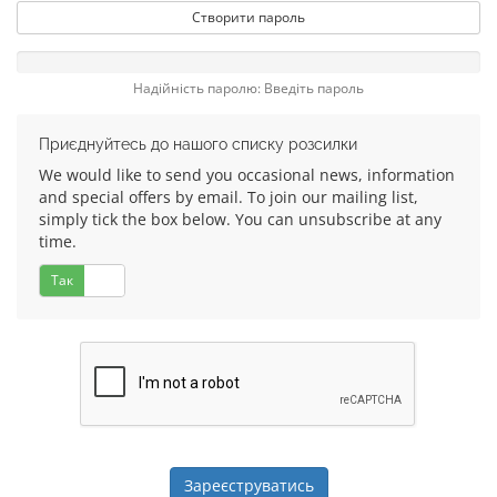
Створити пароль
Надійність паролю: Введіть пароль
Приєднуйтесь до нашого списку розсилки
We would like to send you occasional news, information
and special offers by email. To join our mailing list,
simply tick the box below. You can unsubscribe at any
time.
Так
Ні