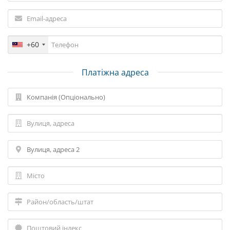
+60
Платіжна адреса