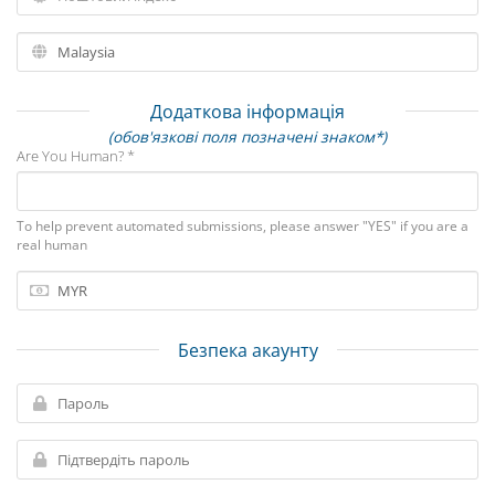
Додаткова інформація
(обов'язкові поля позначені знаком*)
Are You Human? *
To help prevent automated submissions, please answer "YES" if you are a
real human
Безпека акаунту