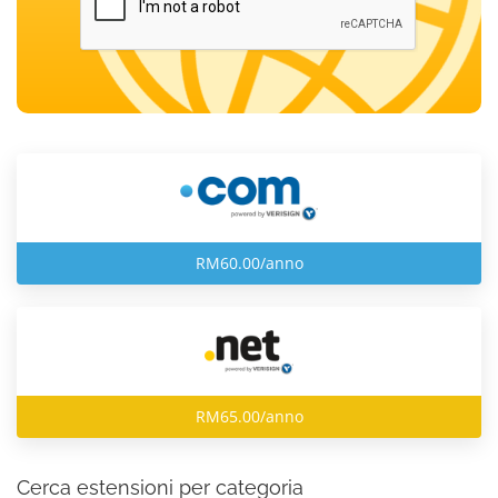
RM60.00/anno
RM65.00/anno
Cerca estensioni per categoria