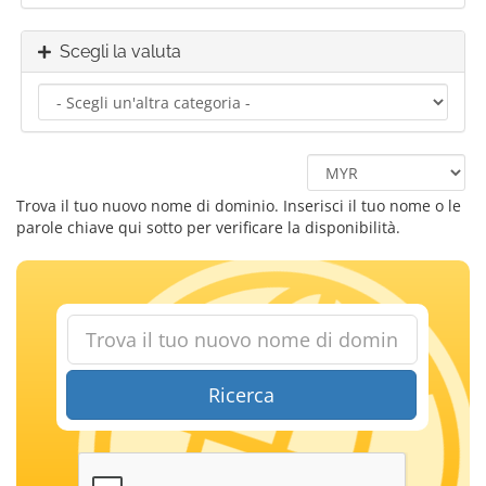
Scegli la valuta
Trova il tuo nuovo nome di dominio. Inserisci il tuo nome o le
parole chiave qui sotto per verificare la disponibilità.
Ricerca