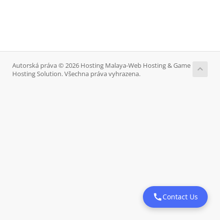
Autorská práva © 2026 Hosting Malaya-Web Hosting & Game
Hosting Solution. Všechna práva vyhrazena.
Contact Us