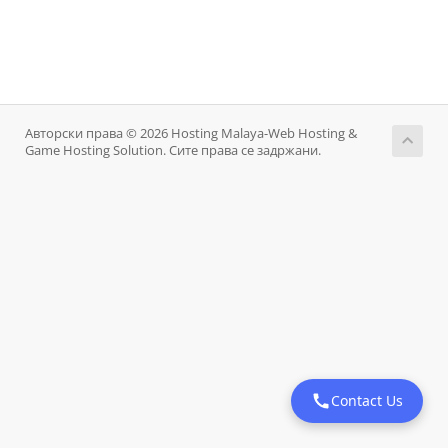
Авторски права © 2026 Hosting Malaya-Web Hosting &
Game Hosting Solution. Сите права се задржани.
Contact Us