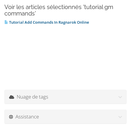
Voir les articles sélectionnés 'tutorial gm
commands'
Tutorial Add Commands In Ragnarok Online
Nuage de tags
Assistance